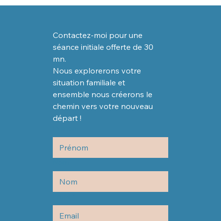
Contactez-moi pour une 
séance initiale offerte de 30 
mn.
Nous explorerons votre 
situation familiale et 
ensemble nous créerons le 
chemin vers votre nouveau 
départ !
Prénom
Nom
Email
*